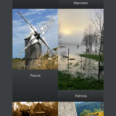
Marveen
Pascal
Patricia