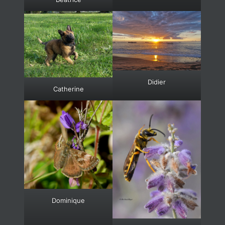
Didier
Catherine
Dominique