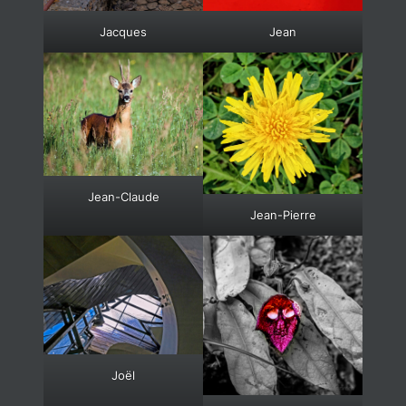
Jacques
Jean
Jean-Claude
Jean-Pierre
Joël