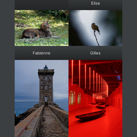
Elisa
Fabienne
Gilles