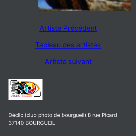
Artiste Précédent
Tableau des artistes
Artiste suivant
Déclic (club photo de bourgueil) 8 rue Picard
37140 BOURGUEIL