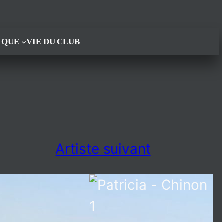
IQUE
VIE DU CLUB
Artiste suivant