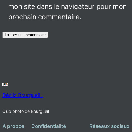
mon site dans le navigateur pour mon
prochain commentaire.
Déclic Bourgueil .
Club photo de Bourgueil
À propos
Confidentialité
Réseaux sociaux