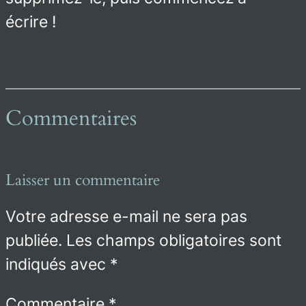
écrire !
Commentaires
Laisser un commentaire
Votre adresse e-mail ne sera pas
publiée.
Les champs obligatoires sont
indiqués avec
*
Commentaire
*