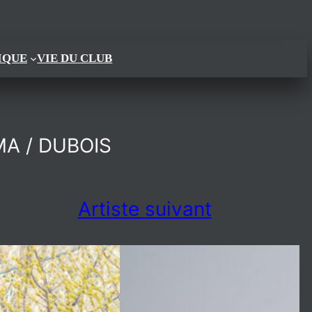
IQUE
VIE DU CLUB
MA / DUBOIS
Artiste suivant