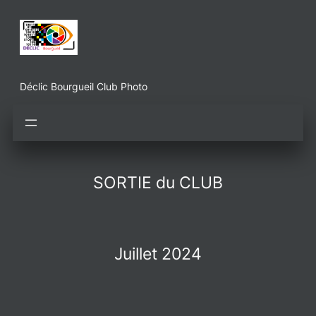
Aller
au
contenu
Déclic Bourgueil Club Photo
SORTIE du CLUB
Juillet 2024