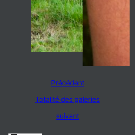
Précédent
Totalité des galeries
suivant