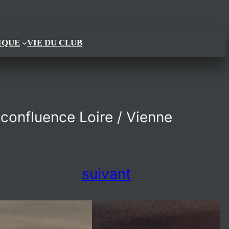
IQUE
VIE DU CLUB
 confluence Loire / Vienne
suivant