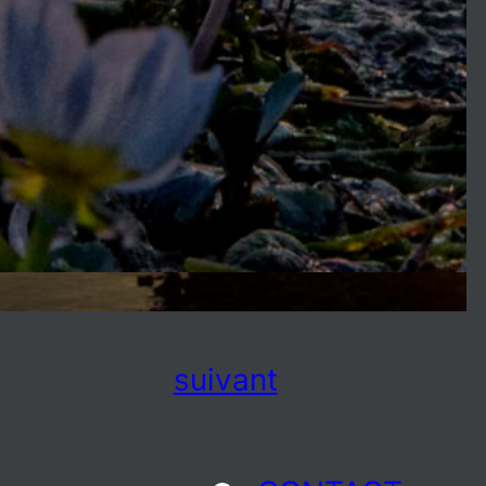
suivant